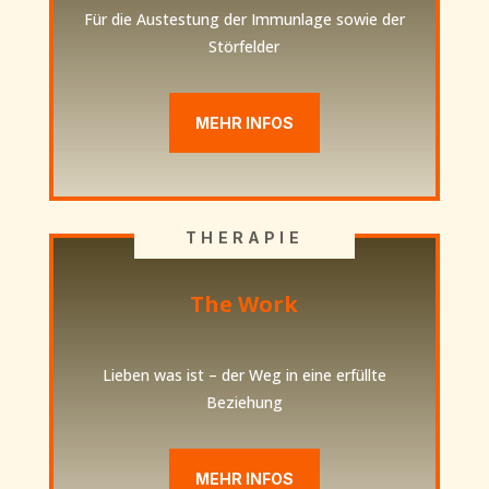
Für die Austestung der Immunlage sowie der
Störfelder
MEHR INFOS
THERAPIE
The Work
Lieben was ist – der Weg in eine erfüllte
Beziehung
MEHR INFOS