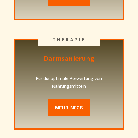
THERAPIE
Darmsanierung
Für die optimale Verwertung von
Nahrungsmitteln
MEHR INFOS