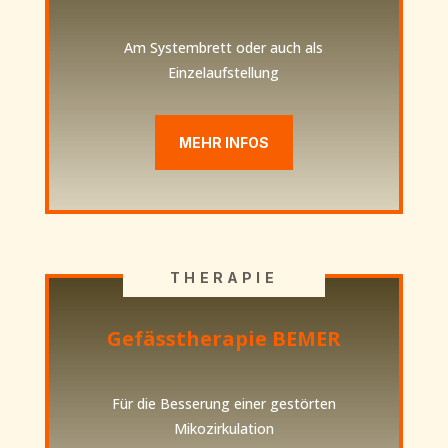
Am Systembrett oder auch als
Einzelaufstellung
MEHR INFOS
THERAPIE
Gefässtherapie BEMER
Für die Besserung einer gestörten
Mikozirkulation