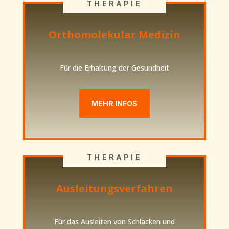
THERAPIE
Orthomolekular Medizin
Für die Erhaltung der Gesundheit
MEHR INFOS
THERAPIE
Ausleitungsverfahren
Für das Ausleiten von Schlacken und