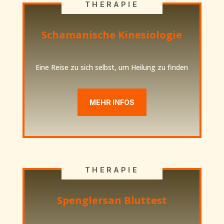
THERAPIE
Schamanische Kinesiologie
Eine Reise zu sich selbst, um Heilung zu finden
MEHR INFOS
THERAPIE
Spenglersan Bluttest