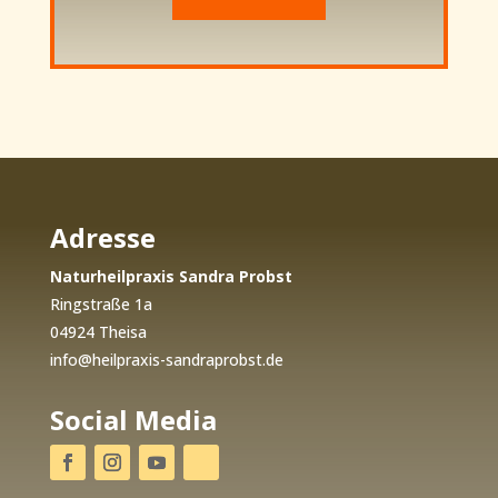
Adresse
Naturheilpraxis Sandra Probst
Ringstraße 1a
04924 Theisa
info@heilpraxis-sandraprobst.de
Social Media