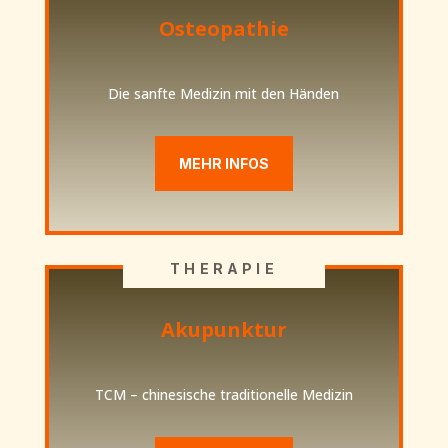
Osteopathie
Die sanfte Medizin mit den Händen
MEHR INFOS
THERAPIE
Akupunktur
TCM – chinesische traditionelle Medizin