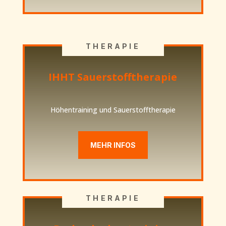
THERAPIE
IHHT Sauerstofftherapie
Höhentraining und Sauerstofftherapie
MEHR INFOS
THERAPIE