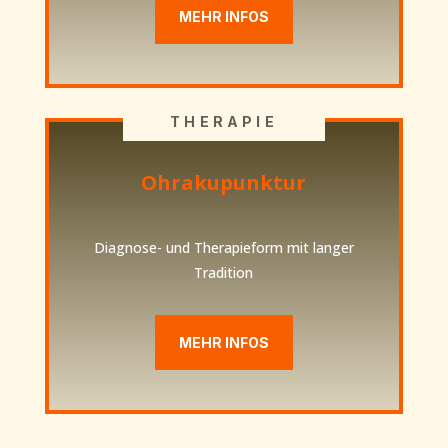
MEHR INFOS
THERAPIE
Ohrakupunktur
Diagnose- und Therapieform mit langer
Tradition
MEHR INFOS