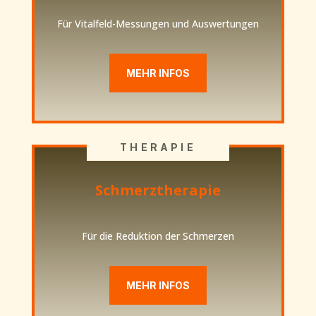
Für Vitalfeld-Messungen und Auswertungen
MEHR INFOS
THERAPIE
Schmerztherapie
Für die Reduktion der Schmerzen
MEHR INFOS