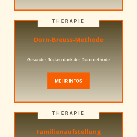
THERAPIE
Dorn-Breuss-Methode
Gesunder Rücken dank der Dornmethode
MEHR INFOS
THERAPIE
Familienaufstellung