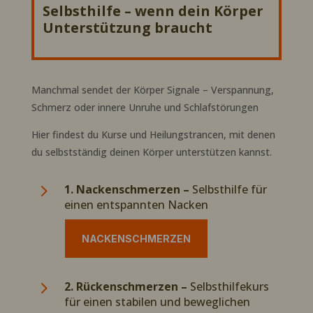
Selbsthilfe – wenn dein Körper
Unterstützung braucht
Manchmal sendet der Körper Signale – Verspannung,
Schmerz oder innere Unruhe und Schlafstörungen
Hier findest du Kurse und Heilungstrancen, mit denen
du selbstständig deinen Körper unterstützen kannst.
5
1. Nackenschmerzen –
Selbsthilfe für
einen entspannten Nacken
NACKENSCHMERZEN
5
2. Rückenschmerzen –
Selbsthilfekurs
für einen stabilen und beweglichen