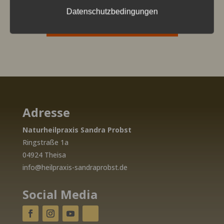
Datenschutzbedingungen
GESAMTES KURSPROGRAMM
Adresse
Naturheilpraxis Sandra Probst
Ringstraße 1a
04924 Theisa
info@heilpraxis-sandraprobst.de
Social Media