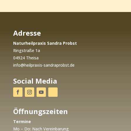
Adresse
Naturheilpraxis Sandra Probst
Ringstraße 1a
04924 Theisa
info@heilpraxis-sandraprobst.de
Social Media
Öffnungszeiten
Termine
Mo – Do: Nach Vereinbarung