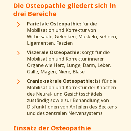
Die Osteopathie gliedert sich in
drei Bereiche
5
Parietale Osteopathie:
für die
Mobilisation und Korrektur von
Wirbelsäule, Gelenken, Muskeln, Sehnen,
Ligamenten, Faszien
5
Viszerale Osteopathie:
sorgt für die
Mobilisation und Korrektur innerer
Organe wie Herz, Lunge, Darm, Leber,
Galle, Magen, Niere, Blase
5
Cranio-sakrale Osteopathie:
ist für die
Mobilisation und Korrektur der Knochen
des Neural- und Gesichtsschädels
zuständig sowie zur Behandlung von
Disfunktionen von Anteilen des Beckens
und des zentralen Nervensystems
Einsatz der Osteopathie