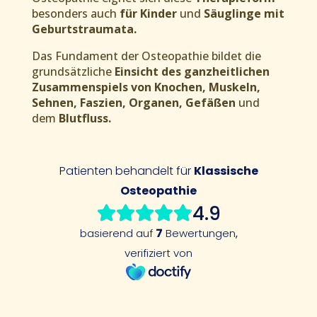
besonders auch
für Kinder
und
Säuglinge mit
Geburtstraumata.
Das Fundament der Osteopathie bildet die
grundsätzliche
Einsicht des ganzheitlichen
Zusammenspiels von Knochen, Muskeln,
Sehnen, Faszien, Organen, Gefäßen
und
dem
Blutfluss.