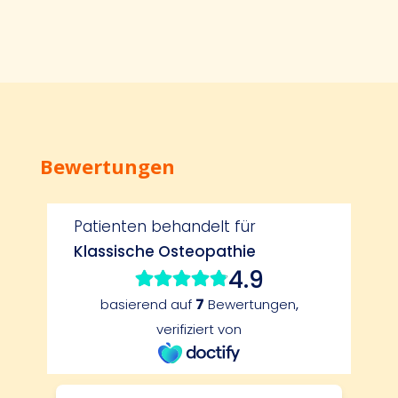
Bewertungen