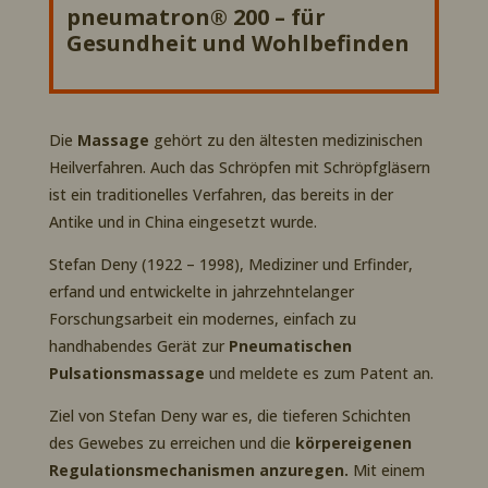
pneumatron® 200 – für
Gesundheit und Wohlbefinden
Die
Massage
gehört zu den ältesten medizinischen
Heilverfahren. Auch das Schröpfen mit Schröpfgläsern
ist ein traditionelles Verfahren, das bereits in der
Antike und in China eingesetzt wurde.
Stefan Deny (1922 – 1998), Mediziner und Erfinder,
erfand und entwickelte in jahrzehntelanger
Forschungsarbeit ein modernes, einfach zu
handhabendes Gerät zur
Pneumatischen
Pulsationsmassage
und meldete es zum Patent an.
Ziel von Stefan Deny war es, die tieferen Schichten
des Gewebes zu erreichen und die
körpereigenen
Regulationsmechanismen anzuregen.
Mit einem