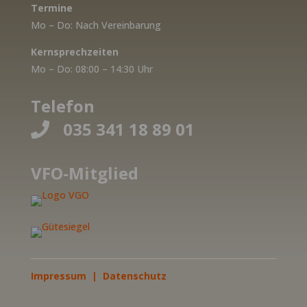
Termine
Mo – Do: Nach Vereinbarung
Kernsprechzeiten
Mo – Do: 08:00 – 14:30 Uhr
Telefon
035 341 18 89 01

VFO-Mitglied
Impressum
|
Datenschutz