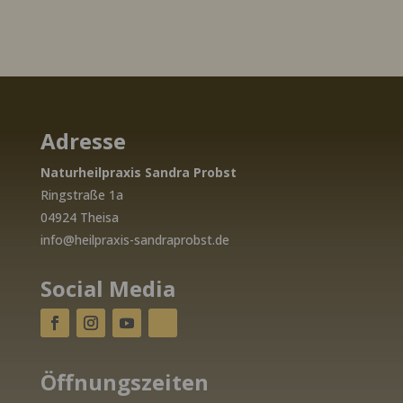
Adresse
Naturheilpraxis Sandra Probst
Ringstraße 1a
04924 Theisa
info@heilpraxis-sandraprobst.de
Social Media
Öffnungszeiten