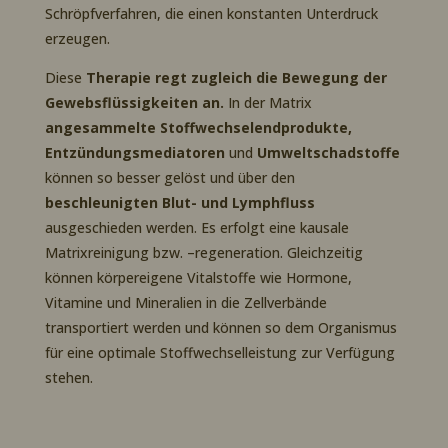
Schröpfverfahren, die einen konstanten Unterdruck
erzeugen.
Diese
Therapie regt zugleich die Bewegung der
Gewebsflüssigkeiten an.
In der Matrix
angesammelte Stoffwechselendprodukte,
Entzündungsmediatoren
und
Umweltschadstoffe
können so besser gelöst und über den
beschleunigten Blut- und Lymphfluss
ausgeschieden werden. Es erfolgt eine kausale
Matrixreinigung bzw. –regeneration. Gleichzeitig
können körpereigene Vitalstoffe wie Hormone,
Vitamine und Mineralien in die Zellverbände
transportiert werden und können so dem Organismus
für eine optimale Stoffwechselleistung zur Verfügung
stehen.