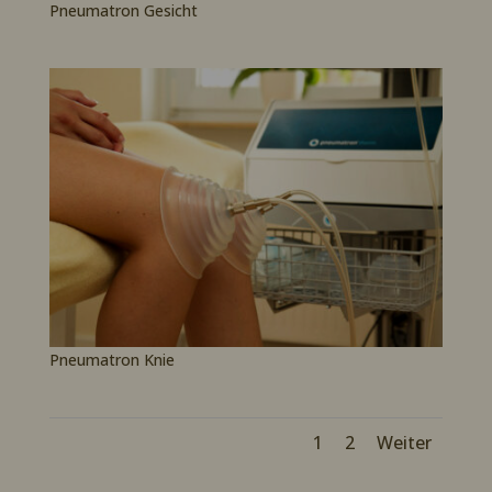
Pneumatron Gesicht
Pneumatron Knie
1
2
Weiter