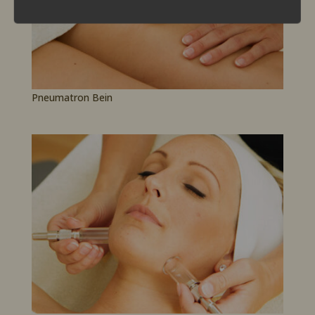
Pneumatron Bein