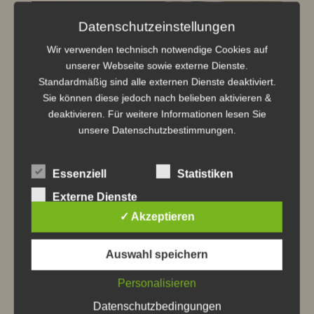
Datenschutzeinstellungen
Wir verwenden technisch notwendige Cookies auf
unserer Webseite sowie externe Dienste.
Standardmäßig sind alle externen Dienste deaktiviert.
Sie können diese jedoch nach belieben aktivieren &
deaktivieren. Für weitere Informationen lesen Sie
unsere
Datenschutzbestimmungen.
Essenziell
Statistiken
Pneumatron Gesicht
Externe Dienste
✓ Akzeptieren
Auswahl speichern
Personalisieren
Datenschutzbedingungen