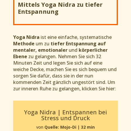
Mittels Yoga Nidra zu tiefer
Entspannung
Yoga Nidra
ist eine einfache, systematische
Methode
um zu
tiefer Entspannung auf
mentaler, emotionaler
und
körperlicher
Ebene
zu gelangen. Nehmen Sie sich 32
Minuten Zeit und legen Sie sich auf eine
weiche Decke, machen Sie es sich bequem und
sorgen Sie dafür, dass sie in der nun
kommenden Zeit gänzlich ungestört sind. Um
zur inneren Ruhe zu gelangen, klicken Sie hier:
Yoga Nidra | Entspannen bei
Stress und Druck
von
Quelle: Mojo-Di | 32 min