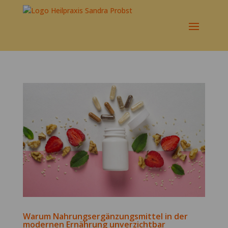
Warum Nahrungsergänzungsmittel in der
modernen Ernährung unverzichtbar