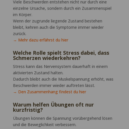
Viele Beschwerden entstehen nicht nur durch eine
einzelne Ursache, sondern durch ein Zusammenspiel
im Körper.
Wenn der zugrunde liegende Zustand bestehen
bleibt, kehren auch die Symptome immer wieder
zurück.
→ Mehr dazu erfährst du hier
Welche Rolle spielt Stress dabei, dass
Schmerzen wiederkehren?
Stress kann das Nervensystem dauerhaft in einem
aktivierten Zustand halten.
Dadurch bleibt auch die Muskelspannung erhöht, was
Beschwerden immer wieder auftreten lässt.
→ Den Zusammenhang findest du hier
Warum helfen Übungen oft nur
kurzfristig?
Übungen können die Spannung vorübergehend lösen
und die Beweglichkeit verbessern.