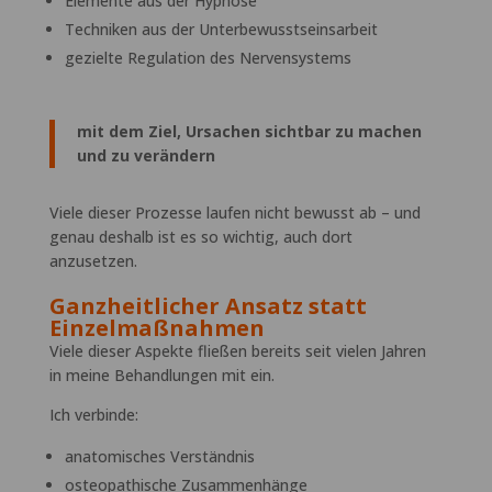
Elemente aus der Hypnose
Techniken aus der Unterbewusstseinsarbeit
gezielte Regulation des Nervensystems
mit dem Ziel, Ursachen sichtbar zu machen
und zu verändern
Viele dieser Prozesse laufen nicht bewusst ab – und
genau deshalb ist es so wichtig, auch dort
anzusetzen.
Ganzheitlicher Ansatz statt
Einzelmaßnahmen
Viele dieser Aspekte fließen bereits seit vielen Jahren
in meine Behandlungen mit ein.
Ich verbinde:
anatomisches Verständnis
osteopathische Zusammenhänge