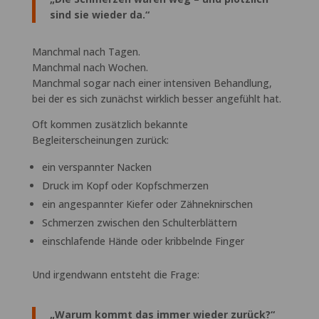
sind sie wieder da.“
Manchmal nach Tagen.
Manchmal nach Wochen.
Manchmal sogar nach einer intensiven Behandlung,
bei der es sich zunächst wirklich besser angefühlt hat.
Oft kommen zusätzlich bekannte
Begleiterscheinungen zurück:
ein verspannter Nacken
Druck im Kopf oder Kopfschmerzen
ein angespannter Kiefer oder Zähneknirschen
Schmerzen zwischen den Schulterblättern
einschlafende Hände oder kribbelnde Finger
Und irgendwann entsteht die Frage:
„Warum kommt das immer wieder zurück?“