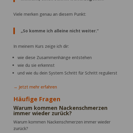
Viele merken genau an diesem Punkt:
„So komme ich alleine nicht weiter.“
In meinem Kurs zeige ich dir:
wie diese Zusammenhänge entstehen
wie du sie erkennst
und wie du dein System Schritt für Schritt regulierst
→ Jetzt mehr erfahren
Häufige Fragen
Warum kommen Nackenschmerzen
immer wieder zurück?
Warum kommen Nackenschmerzen immer wieder
zurück?