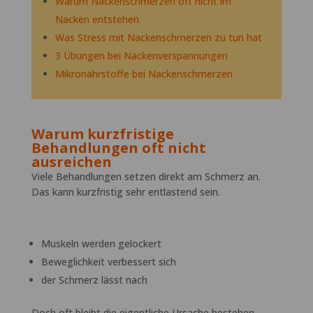
Warum Nackenschmerzen oft nicht im
Nacken entstehen
Was Stress mit Nackenschmerzen zu tun hat
3 Übungen bei Nackenverspannungen
Mikronährstoffe bei Nackenschmerzen
Warum kurzfristige
Behandlungen oft nicht
ausreichen
Viele Behandlungen setzen direkt am Schmerz an.
Das kann kurzfristig sehr entlastend sein.
Muskeln werden gelockert
Beweglichkeit verbessert sich
der Schmerz lässt nach
Doch oft bleibt die eigentliche Ursache bestehen.