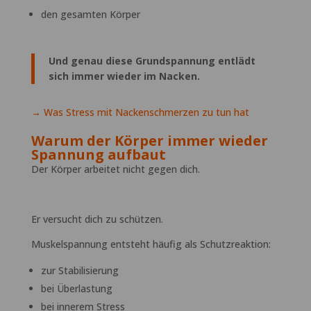
den gesamten Körper
Und genau diese Grundspannung entlädt
sich immer wieder im Nacken.
→ Was Stress mit Nackenschmerzen zu tun hat
Warum der Körper immer wieder
Spannung aufbaut
Der Körper arbeitet nicht gegen dich.
Er versucht dich zu schützen.
Muskelspannung entsteht häufig als Schutzreaktion:
zur Stabilisierung
bei Überlastung
bei innerem Stress