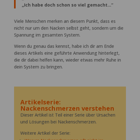
„Ich habe doch schon so viel gemacht…“
Viele Menschen merken an diesem Punkt, dass es
nicht nur um den Nacken selbst geht, sondern um die
Spannung im gesamten System.
Wenn du genau das kennst, habe ich dir am Ende
dieses Artikels eine geführte Anwendung hinterlegt,
die dir dabei helfen kann, wieder etwas mehr Ruhe in
dein System zu bringen.
Artikelserie:
Nackenschmerzen verstehen
Dieser Artikel ist Teil einer Serie über Ursachen
und Lösungen bei Nackenschmerzen.
Weitere Artikel der Serie: