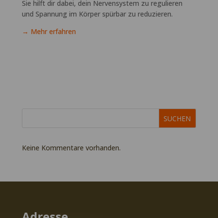
Sie hilft dir dabei, dein Nervensystem zu regulieren
und Spannung im Körper spürbar zu reduzieren.
→ Mehr erfahren
SUCHEN
Keine Kommentare vorhanden.
Adresse