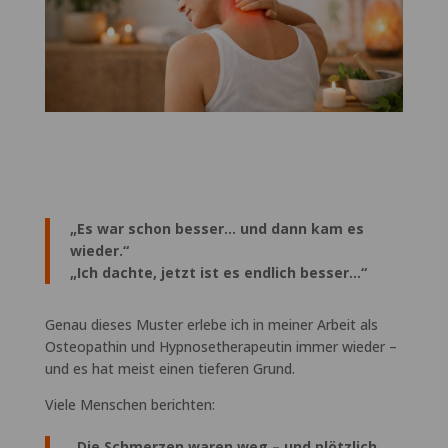
„Es war schon besser… und dann kam es
wieder.“
„Ich dachte, jetzt ist es endlich besser…“
Genau dieses Muster erlebe ich in meiner Arbeit als
Osteopathin und Hypnosetherapeutin immer wieder –
und es hat meist einen tieferen Grund.
Viele Menschen berichten:
„Die Schmerzen waren weg – und plötzlich