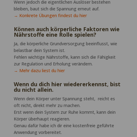
Wenn jedoch die eigentlichen Auslöser bestehen
bleiben, baut sich die Spannung erneut auf.
→ Konkrete Übungen findest du hier
Können auch körperliche Faktoren wie
Nährstoffe eine Rolle spielen?
Ja, die körperliche Grundversorgung beeinflusst, wie
belastbar dein System ist.
Fehlen wichtige Nährstoffe, kann sich die Fähigkeit
zur Regulation und Erholung verändern.
→ Mehr dazu liest du hier
Wenn du dich hier wiedererkennst, bist
du nicht allein.
Wenn dein Körper unter Spannung steht, reicht es
oft nicht, direkt mehr zu machen.
Erst wenn dein System zur Ruhe kommt, kann dein
Körper überhaupt reagieren.
Genau dafür habe ich dir eine kostenfreie geführte
Anwendung vorbereitet.