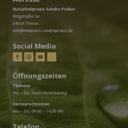
Naturheilpraxis Sandra Probst
Ringstraße 1a
04924 Theisa
info@heilpraxis-sandraprobst.de
Social Media
Öffnungszeiten
Termine
Mo – Do: Nach Vereinbarung
Kernsprechzeiten
Mo – Do: 08:00 – 14:30 Uhr
Telefon