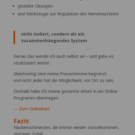
gezielte Übungen
und Werkzeuge zur Regulation des Nervensystems
nicht isoliert, sondern als ein
zusammenhängendes System
Genau das wende ich auch selbst an – und gebe es
strukturiert weiter.
Gleichzeitig sind meine Praxistermine begrenzt
und nicht jeder hat die Möglichkeit, vor Ort zu sein.
Deshalb habe ich meine gesamte Arbeit in ein Online-
Programm übertragen.
→ Zum Onlinekurs
Fazit
Nackenschmerzen, die immer wieder zurückkommen,
sind kein Zufall.