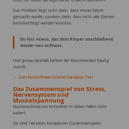
Das Problem liegt nicht darin, dass etwas falsch
gemacht wurde, sondern darin, dass nicht alle Ebenen
berücksichtigt werden konnten.
Du löst etwas, das dein Körper anschließend
wieder neu aufbaut.
Und genau deshalb kehren die Beschwerden häufig
zurück.
→
Zum kostenfreien Schmerzanalyse-Test
Das Zusammenspiel von Stress,
Nervensystem und
Muskelspannung
Nackenschmerzen entstehen in vielen Fällen nicht
isoliert.
Sie sind Teil eines komplexen Zusammenspiels: