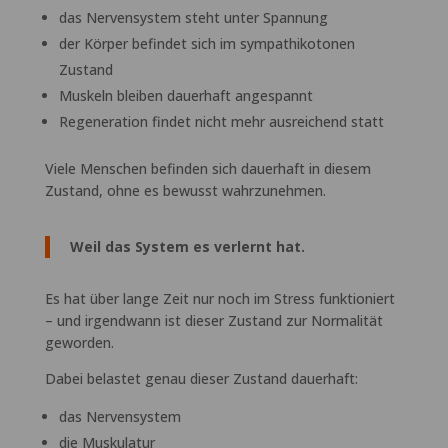
das Nervensystem steht unter Spannung
der Körper befindet sich im sympathikotonen
Zustand
Muskeln bleiben dauerhaft angespannt
Regeneration findet nicht mehr ausreichend statt
Viele Menschen befinden sich dauerhaft in diesem
Zustand, ohne es bewusst wahrzunehmen.
Weil das System es verlernt hat.
Es hat über lange Zeit nur noch im Stress funktioniert
– und irgendwann ist dieser Zustand zur Normalität
geworden.
Dabei belastet genau dieser Zustand dauerhaft:
das Nervensystem
die Muskulatur