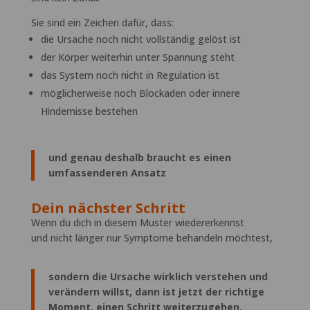
Sie sind ein Zeichen dafür, dass:
die Ursache noch nicht vollständig gelöst ist
der Körper weiterhin unter Spannung steht
das System noch nicht in Regulation ist
möglicherweise noch Blockaden oder innere
Hindernisse bestehen
und genau deshalb braucht es einen
umfassenderen Ansatz
Dein nächster Schritt
Wenn du dich in diesem Muster wiedererkennst
und nicht länger nur Symptome behandeln möchtest,
sondern die Ursache wirklich verstehen und
verändern willst, dann ist jetzt der richtige
Moment, einen Schritt weiterzugehen.