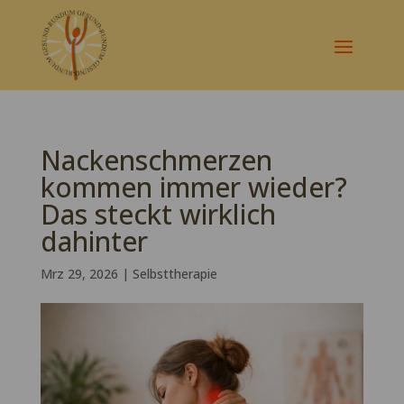
Nackenschmerzen
kommen immer wieder?
Das steckt wirklich
dahinter
Mrz 29, 2026
|
Selbsttherapie