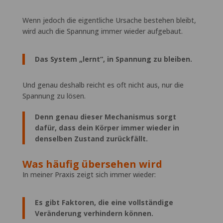
Wenn jedoch die eigentliche Ursache bestehen bleibt,
wird auch die Spannung immer wieder aufgebaut.
Das System „lernt“, in Spannung zu bleiben.
Und genau deshalb reicht es oft nicht aus, nur die
Spannung zu lösen.
Denn genau dieser Mechanismus sorgt
dafür, dass dein Körper immer wieder in
denselben Zustand zurückfällt.
Was häufig übersehen wird
In meiner Praxis zeigt sich immer wieder:
Es gibt Faktoren, die eine vollständige
Veränderung verhindern können.